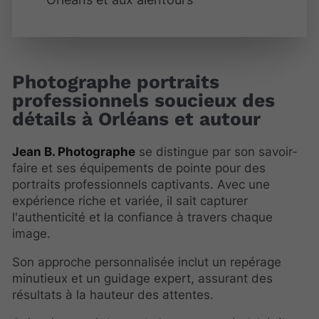
Photographe portraits
professionnels soucieux des
détails à Orléans et autour
Jean B. Photographe
se distingue par son savoir-
faire et ses équipements de pointe pour des
portraits professionnels captivants. Avec une
expérience riche et variée, il sait capturer
l'authenticité et la confiance à travers chaque
image.
Son approche personnalisée inclut un repérage
minutieux et un guidage expert, assurant des
résultats à la hauteur des attentes.