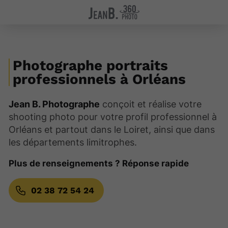
Photographe portraits
professionnels à Orléans
Jean B. Photographe
conçoit et réalise votre
shooting photo pour votre profil professionnel à
Orléans et partout dans le Loiret, ainsi que dans
les départements limitrophes.
Plus de renseignements ? Réponse rapide
02 38 72 54 24