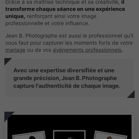
Grâce à sa maîtrise technique et sa créativité,
il
transforme chaque séance en une expérience
unique,
renforçant ainsi votre image
professionnelle et votre influence.
Jean B. Photographe est aussi le professionnel qu’il
vous faut pour capturer les moments forts de votre
mariage
ou de vos
événements professionnels
.
Avec une expertise diversifiée et une
grande précision, Jean B. Photographe
capture l'authenticité de chaque image.