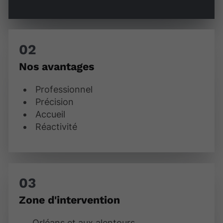
Nos avantages
Professionnel
Précision
Accueil
Réactivité
Zone d'intervention
Orléans et aux alentours