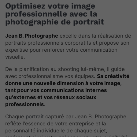
Optimisez votre image
professionnelle avec la
photographie de portrait
Jean B. Photographe
excelle dans la réalisation de
portraits professionnels corporatifs et propose son
expertise pour renforcer votre communication
visuelle.
De la planification au shooting lui-même, il guide
avec professionnalisme vos équipes.
Sa créativité
donne une nouvelle dimension à votre image,
tant pour vos communications internes
qu'externes et vos réseaux sociaux
professionnels.
Chaque
portrait
capturé par Jean B. Photographe
reflète l'essence de votre entreprise et la
personnalité individuelle de chaque sujet,