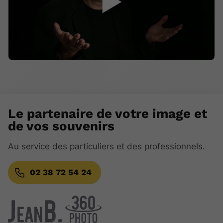
▶
Le partenaire de votre image et
de vos souvenirs
Au service des particuliers et des professionnels.
02 38 72 54 24