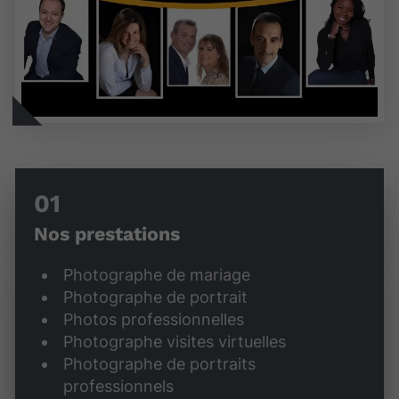
Nos prestations
Photographe de mariage
Photographe de portrait
Photos professionnelles
Photographe visites virtuelles
Photographe de portraits
professionnels