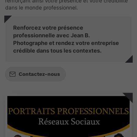
renforçant ainsi votre présence et votre crédibilité
dans le monde professionnel.
Renforcez votre présence
professionnelle avec Jean B.
Photographe et rendez votre entreprise
crédible dans tous les contextes.
Contactez-nous